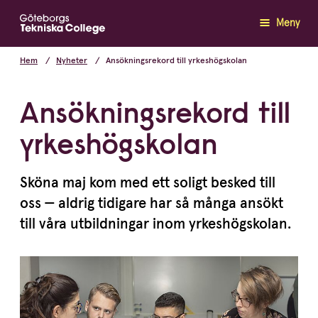
Meny
Hem
Nyheter
Ansökningsrekord till yrkeshögskolan
Ansökningsrekord till
yrkeshögskolan
Sköna maj kom med ett soligt besked till
oss — aldrig tidigare har så många ansökt
till våra utbildningar inom yrkeshögskolan.