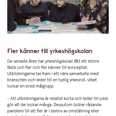
Fler känner till yrkeshögskolan
De senaste åren har yrkeshögskolan fått ett större
fäste och fler och fler känner till konceptet.
Utbildningarna tas fram i ett nära samarbete med
branschen och leder till en tydlig yrkesroll, vilket
lockar en bred målgrupp.
- Att utbildningarna är relativt korta och leder till jobb
gör att de lockar många. Dessutom bidrar rådande
pandemi till att fler är i behov av omställning eller