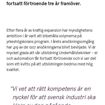
fortsatt förtroende tre år framöver.
Efter flera år av kraftig expansion har myndighetens
ambition i år varit att bibehålla volymerna på
yrkeshögskolans program. I årets ansökningsomgång
har 419 av de 1207 ansökningarna blivit beviljade. Vi är
mycket glada att vår utbildning Underhållstekniker - el
och automation får fortsatt förtroende och vi ser det
som ett kvitto på att utbildningen bedrivs med hög
kvalitet.
Vi vet att rätt kompetens är en
nyckel för att svensk industri ska