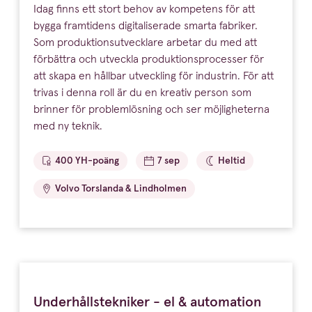
Idag finns ett stort behov av kompetens för att
bygga framtidens digitaliserade smarta fabriker.
Som produktionsutvecklare arbetar du med att
förbättra och utveckla produktionsprocesser för
att skapa en hållbar utveckling för industrin. För att
trivas i denna roll är du en kreativ person som
brinner för problemlösning och ser möjligheterna
med ny teknik.
400 YH-poäng
7 sep
Heltid
Volvo Torslanda & Lindholmen
Underhållstekniker - el & automation