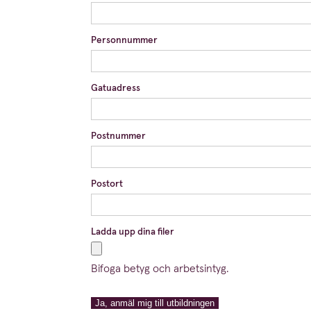
Personnummer
Gatuadress
Postnummer
Postort
Ladda upp dina filer
Bifoga betyg och arbetsintyg.
Ja, anmäl mig till utbildningen