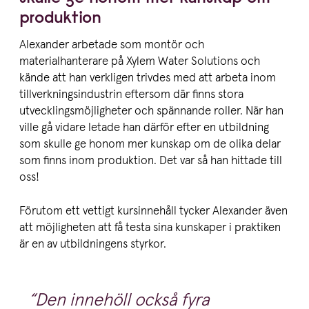
produktion
Alexander arbetade som montör och
materialhanterare på Xylem Water Solutions och
kände att han verkligen trivdes med att arbeta inom
tillverkningsindustrin eftersom där finns stora
utvecklingsmöjligheter och spännande roller. När han
ville gå vidare letade han därför efter en utbildning
som skulle ge honom mer kunskap om de olika delar
som finns inom produktion. Det var så han hittade till
oss!
Förutom ett vettigt kursinnehåll tycker Alexander även
att möjligheten att få testa sina kunskaper i praktiken
är en av utbildningens styrkor.
Den innehöll också fyra