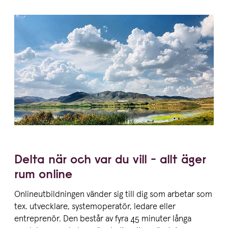
Delta när och var du vill - allt äger
rum online
Onlineutbildningen vänder sig till dig som arbetar som
tex. utvecklare, systemoperatör, ledare eller
entreprenör. Den består av fyra 45 minuter långa