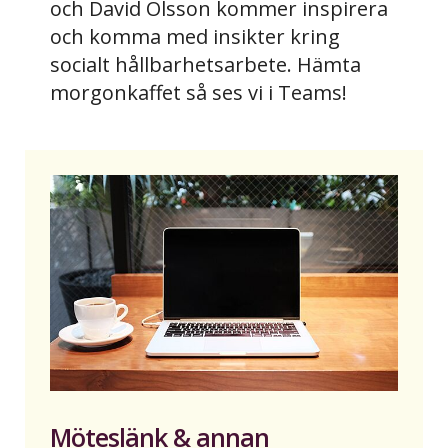
och David Olsson kommer inspirera
och komma med insikter kring
socialt hållbarhetsarbete. Hämta
morgonkaffet så ses vi i Teams!
Möteslänk & annan