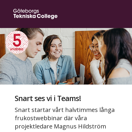
Snart ses vi i Teams!
Snart startar vårt halvtimmes långa
frukostwebbinar där våra
projektledare Magnus Hildström