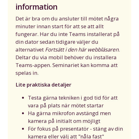
information
Det är bra om du ansluter till mötet några
minuter innan start för att se att allt
fungerar. Har du inte Teams installerat på
din dator sedan tidigare väljer du
alternativet
Fortsätt i den här webbläsaren
.
Deltar du via mobil behöver du installera
Teams-appen. Seminariet kan komma att
spelas in.
Lite praktiska detaljer
Testa gärna tekniken i god tid för att
vara på plats när mötet startar
Ha gärna mikrofon avstängd men
kamera på initialt om möjligt
För fokus på presentatör - stäng av din
kamera eller välj att "nåla fast"