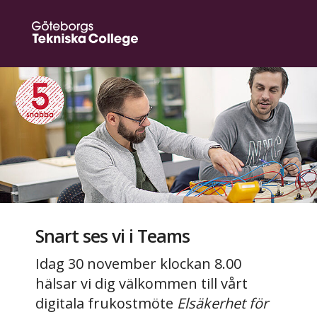
Snart ses vi i Teams
Idag 30 november klockan 8.00
hälsar vi dig välkommen till vårt
digitala frukostmöte
Elsäkerhet för