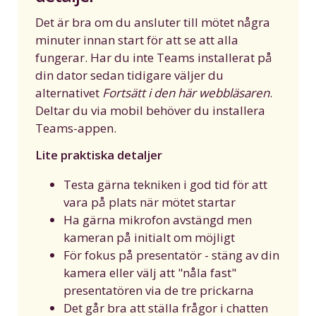
Det är bra om du ansluter till mötet några
minuter innan start för att se att alla
fungerar. Har du inte Teams installerat på
din dator sedan tidigare väljer du
alternativet
Fortsätt i den här webbläsaren
.
Deltar du via mobil behöver du installera
Teams-appen.
Lite praktiska detaljer
Testa gärna tekniken i god tid för att
vara på plats när mötet startar
Ha gärna mikrofon avstängd men
kameran på initialt om möjligt
För fokus på presentatör - stäng av din
kamera eller välj att "nåla fast"
presentatören via de tre prickarna
Det går bra att ställa frågor i chatten