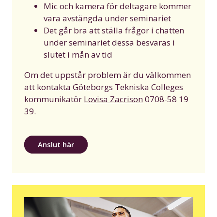
Mic och kamera för deltagare kommer
vara avstängda under seminariet
Det går bra att ställa frågor i chatten
under seminariet dessa besvaras i
slutet i mån av tid
Om det uppstår problem är du välkommen
att kontakta Göteborgs Tekniska Colleges
kommunikatör
Lovisa Zacrison
0708-58 19
39.
Anslut här