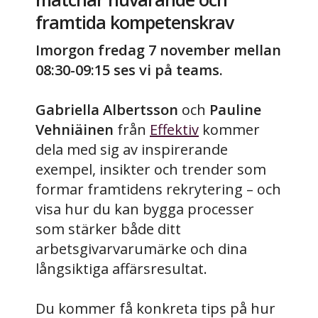
framtida kompetenskrav
Imorgon fredag 7 november mellan
08:30-09:15 ses vi på teams.
Gabriella Albertsson
och
Pauline
Vehniäinen
från
Effektiv
kommer
dela med sig av inspirerande
exempel, insikter och trender som
formar framtidens rekrytering – och
visa hur du kan bygga processer
som stärker både ditt
arbetsgivarvarumärke och dina
långsiktiga affärsresultat.
Du kommer få konkreta tips på hur