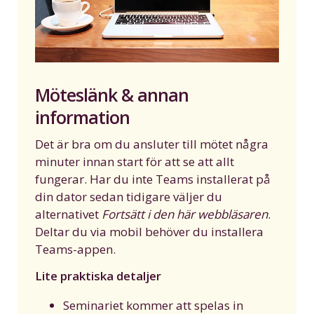
Möteslänk & annan
information
Det är bra om du ansluter till mötet några
minuter innan start för att se att allt
fungerar. Har du inte Teams installerat på
din dator sedan tidigare väljer du
alternativet
Fortsätt i den här webbläsaren
.
Deltar du via mobil behöver du installera
Teams-appen.
Lite praktiska detaljer
Seminariet kommer att spelas in