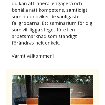
du kan attrahera, engagera och
behålla rätt kompetens, samtidigt
som du undviker de vanligaste
fallgroparna. Ett seminarium för dig
som vill ligga steget före i en
arbetsmarknad som ständigt
förändras helt enkelt.
Varmt välkommen!