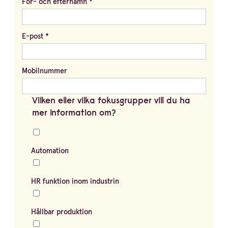
För- och efternamn
*
E-post
*
Mobilnummer
Vilken eller vilka fokusgrupper vill du ha
mer information om?
Automation
HR funktion inom industrin
Hållbar produktion