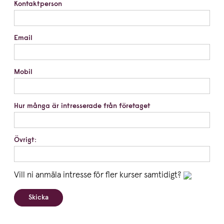
Kontaktperson
Email
Mobil
Hur många är intresserade från företaget
Övrigt:
Vill ni anmäla intresse för fler kurser samtidigt?
Skicka