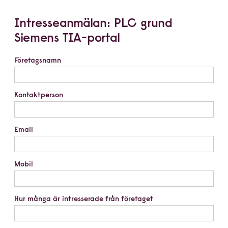
Intresseanmälan: PLC grund
Siemens TIA-portal
Företagsnamn
Kontaktperson
Email
Mobil
Hur många är intresserade från företaget