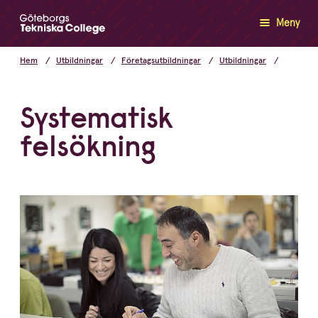
Meny
Hem
Utbildningar
Företagsutbildningar
Utbildningar
Systematisk
felsökning