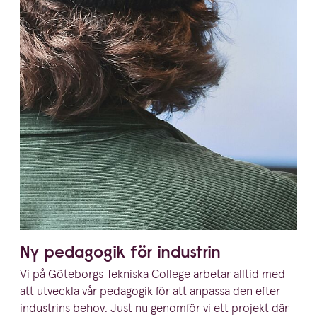
Ny pedagogik för industrin
Vi på Göteborgs Tekniska College arbetar alltid med
att utveckla vår pedagogik för att anpassa den efter
industrins behov. Just nu genomför vi ett projekt där