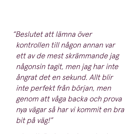
Beslutet att lämna över
kontrollen till någon annan var
ett av de mest skrämmande jag
någonsin tagit, men jag har inte
ångrat det en sekund. Allt blir
inte perfekt från början, men
genom att våga backa och prova
nya vägar så har vi kommit en bra
bit på väg!