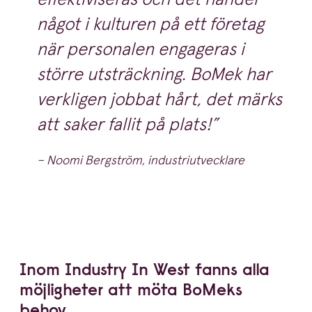
något i kulturen på ett företag
när personalen engageras i
större utsträckning. BoMek har
verkligen jobbat hårt, det märks
att saker fallit på plats!
– Noomi Bergström, industriutvecklare
Inom Industry In West fanns alla
möjligheter att möta BoMeks
behov