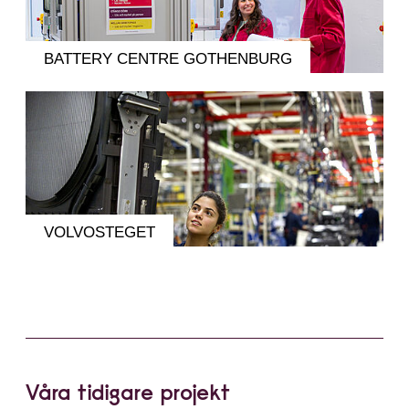
BATTERY CENTRE GOTHENBURG
VOLVOSTEGET
Våra tidigare projekt