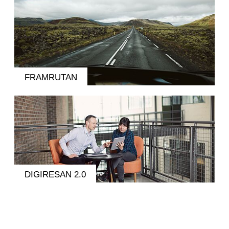
FRAMRUTAN
DIGIRESAN 2.0