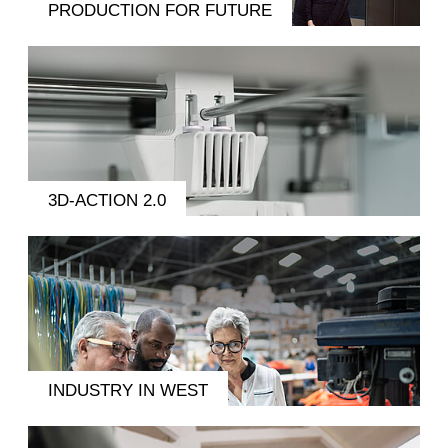
PRODUCTION FOR FUTURE
3D-ACTION 2.0
INDUSTRY IN WEST