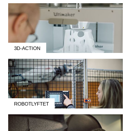
3D-ACTION
ROBOTLYFTET