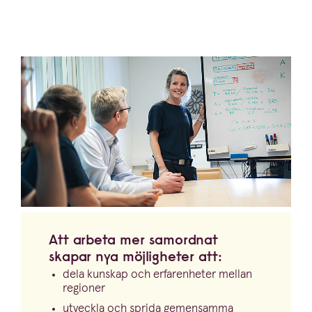
Att arbeta mer samordnat
skapar nya möjligheter att:
dela kunskap och erfaren­heter mellan
regioner
utveckla och sprida gemensamma