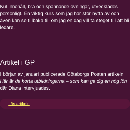
Kul innehåll, bra och spännande övningar, utvecklades
personligt. En viktig kurs som jag har stor nytta av och
även kan se tillbaka till om jag en dag vill ta steget till att bli
ledare.
Artikel i
GP
I början av januari publicerade Göteborgs Posten artikeln
Här är de korta utbild­ningarna – som kan ge dig en hög
lön
där Diana intervjuades.
Läs artikeln