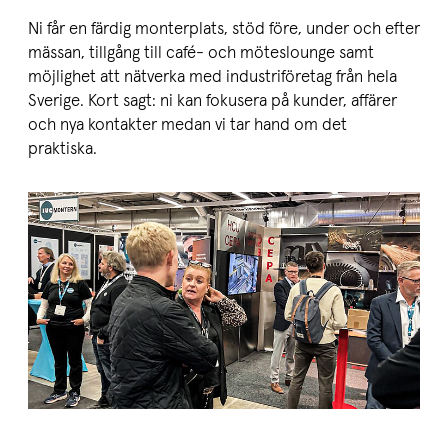
Ni får en färdig monterplats, stöd före, under och efter
mässan, tillgång till café- och möteslounge samt
möjlighet att nätverka med industriföretag från hela
Sverige. Kort sagt: ni kan fokusera på kunder, affärer
och nya kontakter medan vi tar hand om det
praktiska.