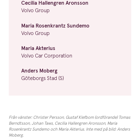
Cecilia Hallengren Aronsson
Volvo Group
Maria Rosenkrantz Sundemo
Volvo Group
Maria Akterius
Volvo Car Corporation
Anders Moberg
Göteborgs Stad (S)
Från vänster: Christer Persson, Gustaf Klefbom (ordförande) Tomas
Berndtsson, Johan Taws, Cecilia Hallengren Aronsson, Maria
Rosenkrantz Sundemo och Maria Akterius. Inte med på bild: Anders
Moberg.