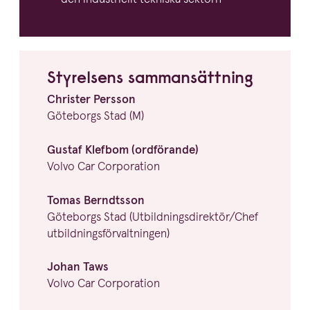
Styrelsens samman­sättning
Christer Persson
Göteborgs Stad (M)
Gustaf Klefbom (ordförande)
Volvo Car Corporation
Tomas Berndtsson
Göteborgs Stad (Utbildningsdirektör/​Chef
utbildningsförvaltningen)
Johan Taws
Volvo Car Corporation