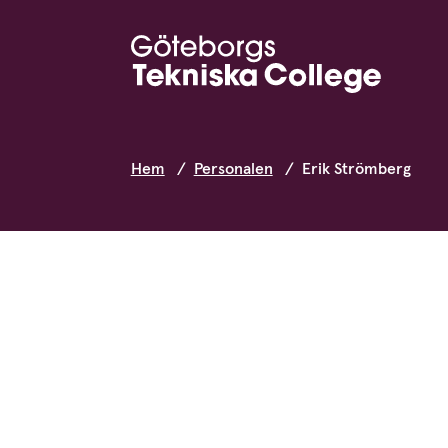
Hem
Personalen
Erik Strömberg