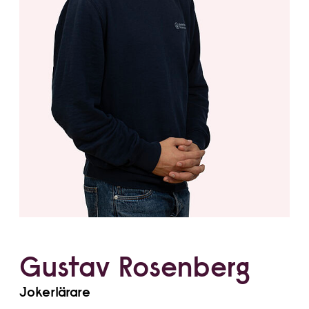
Gustav Rosenberg
Jokerlärare