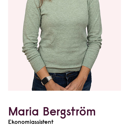
Maria Bergström
Ekonomiassistent