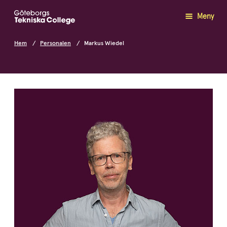
Meny
Hem
Personalen
Markus Wiedel