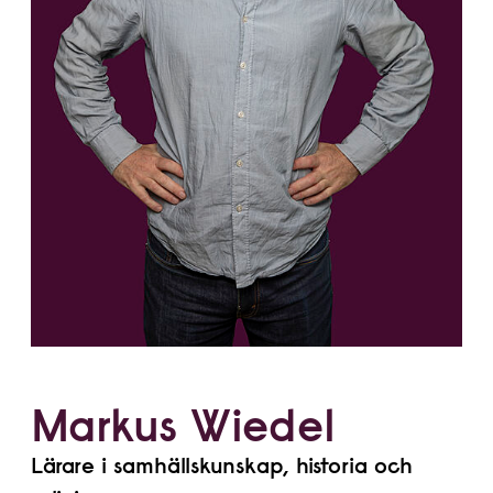
Markus Wiedel
Lärare i samhällskunskap, historia och