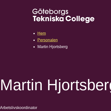
Hem
Personalen
Martin Hjortsberg
Martin Hjortsber
Arbetslivskoordinator