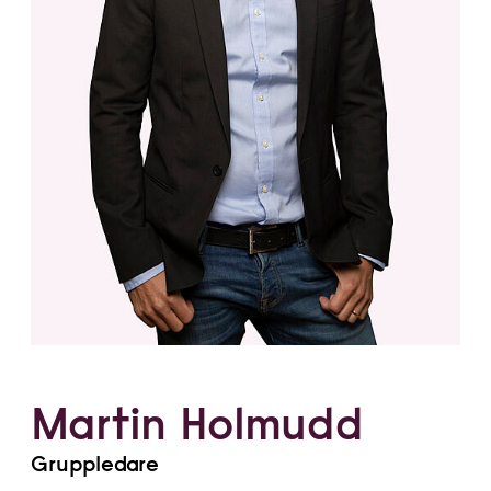
Martin Holmudd
Gruppledare