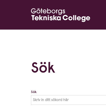
Sök
Sök