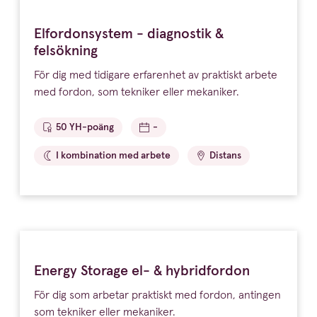
Elfordonsystem - diagnostik &
felsökning
För dig med tidigare erfarenhet av praktiskt arbete
med fordon, som tekniker eller mekaniker.
50 YH-poäng
-
I kombination med arbete
Distans
Energy Storage el- & hybridfordon
För dig som arbetar praktiskt med fordon, antingen
som tekniker eller mekaniker.