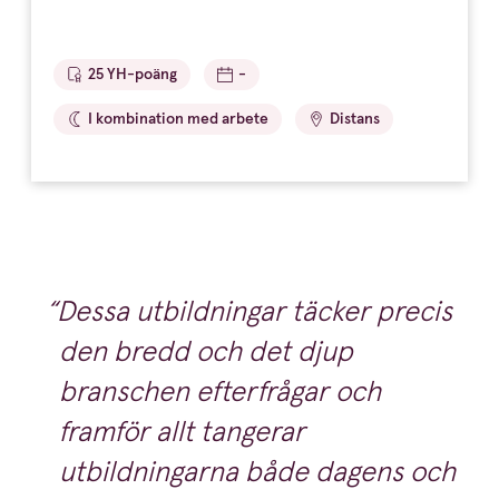
25 YH-poäng
-
I kombination med arbete
Distans
Dessa utbildningar täcker precis
den bredd och det djup
branschen efterfrågar och
framför allt tangerar
utbildningarna både dagens och