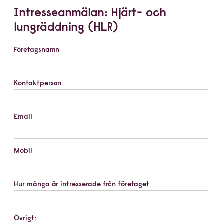
Intresseanmälan: Hjärt- och
lungräddning (HLR)
Företagsnamn
Kontaktperson
Email
Mobil
Hur många är intresserade från företaget
Övrigt: